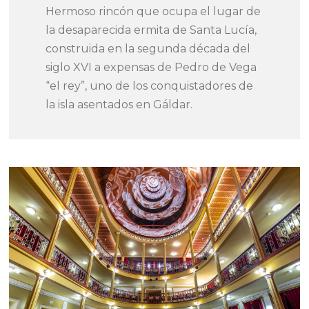
Hermoso rincón que ocupa el lugar de
la desaparecida ermita de Santa Lucía,
construida en la segunda década del
siglo XVI a expensas de Pedro de Vega
“el rey”, uno de los conquistadores de
la isla asentados en Gáldar.