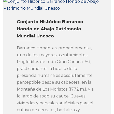
Conjunto Histórico Barranco
Hondo de Abajo Patrimonio
Mundial Unesco
Barranco Hondo, es, probablemente,
uno de los mayores asentamientos
trogloditas de toda Gran Canaria. Así,
prácticamente, la huella de la
presencia humana es absolutamente
perceptible desde su cabecera, en la
Montaña de Los Moriscos (1772 m.), y a
lo largo de todo su cauce. Cuevas
viviendas y bancales artificiales para el
cultivo de cereales, hortalizas y