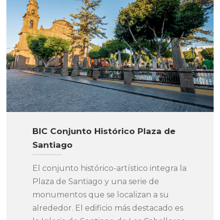
BIC Conjunto Histórico Plaza de
Santiago
El conjunto histórico-artístico integra la
Plaza de Santiago y una serie de
monumentos que se localizan a su
alrededor. El edificio más destacado es