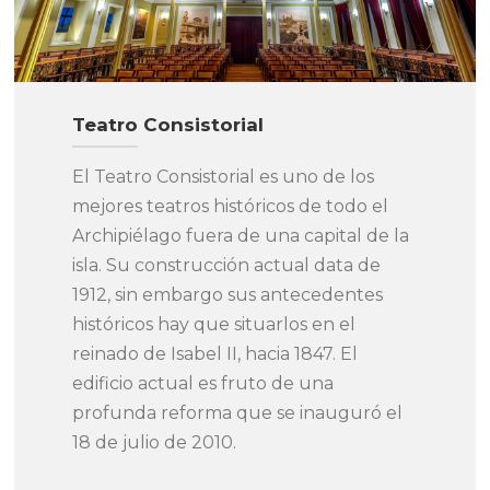
Teatro Consistorial
El Teatro Consistorial es uno de los
mejores teatros históricos de todo el
Archipiélago fuera de una capital de la
isla. Su construcción actual data de
1912, sin embargo sus antecedentes
históricos hay que situarlos en el
reinado de Isabel II, hacia 1847. El
edificio actual es fruto de una
profunda reforma que se inauguró el
18 de julio de 2010.