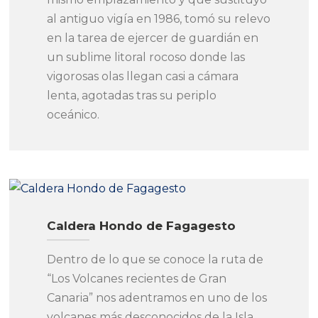
al antiguo vigía en 1986, tomó su relevo
en la tarea de ejercer de guardián en
un sublime litoral rocoso donde las
vigorosas olas llegan casi a cámara
lenta, agotadas tras su periplo
oceánico.
Caldera Hondo de Fagagesto
Dentro de lo que se conoce la ruta de
“Los Volcanes recientes de Gran
Canaria” nos adentramos en uno de los
volcanes más desconocidos de la Isla.