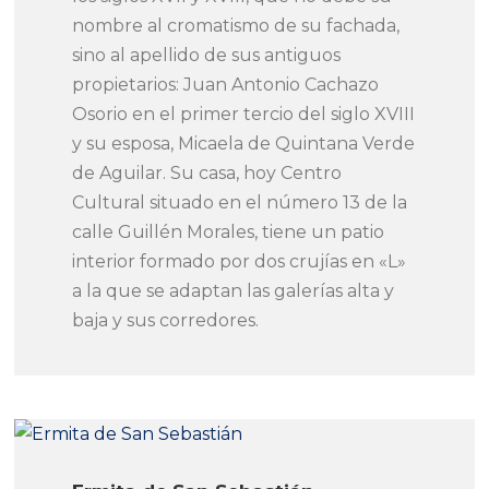
nombre al cromatismo de su fachada,
sino al apellido de sus antiguos
propietarios: Juan Antonio Cachazo
Osorio en el primer tercio del siglo XVIII
y su esposa, Micaela de Quintana Verde
de Aguilar. Su casa, hoy Centro
Cultural situado en el número 13 de la
calle Guillén Morales, tiene un patio
interior formado por dos crujías en «L»
a la que se adaptan las galerías alta y
baja y sus corredores.