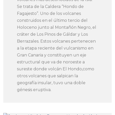
Se trata de la Caldera “Hondo de
Fagajesto”. Uno de los volcanes
construidos en el último tercio del
Holoceno junto al Montañón Negro, el
cráter de Los Pinos de Gáldar y Los
Berrazales. Estos volcanes pertenecen
a la etapa reciente del vulcanismo en
Gran Canaria y constituyen un eje
estructural que va de noroeste a
sureste donde volcán El Hondo,como
otros volcanes que salpican la
geografía insular, tuvo una doble
génesis eruptiva.