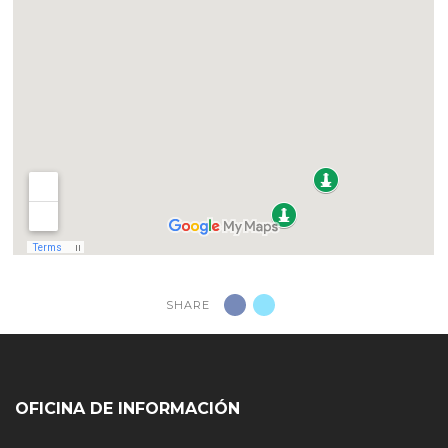
SHARE
OFICINA DE INFORMACIÓN