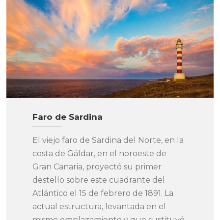
Faro de Sardina
El viejo faro de Sardina del Norte, en la
costa de Gáldar, en el noroeste de
Gran Canaria, proyectó su primer
destello sobre este cuadrante del
Atlántico el 15 de febrero de 1891. La
actual estructura, levantada en el
mismo emplazamiento y que sustituyó