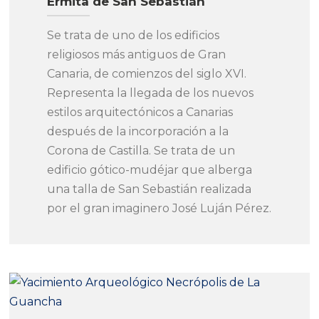
Ermita de San Sebastián
Se trata de uno de los edificios
religiosos más antiguos de Gran
Canaria, de comienzos del siglo XVI.
Representa la llegada de los nuevos
estilos arquitectónicos a Canarias
después de la incorporación a la
Corona de Castilla. Se trata de un
edificio gótico-mudéjar que alberga
una talla de San Sebastián realizada
por el gran imaginero José Luján Pérez.