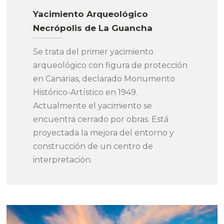
Yacimiento Arqueológico
Necrópolis de La Guancha
Se trata del primer yacimiento
arqueológico con figura de protección
en Canarias, declarado Monumento
Histórico-Artístico en 1949.
Actualmente el yacimiento se
encuentra cerrado por obras. Está
proyectada la mejora del entorno y
construcción de un centro de
interpretación.