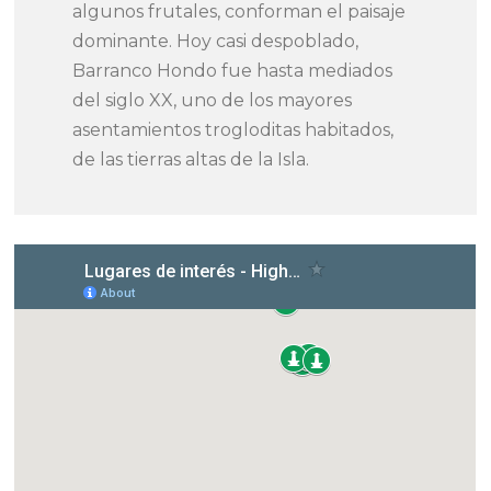
algunos frutales, conforman el paisaje
dominante. Hoy casi despoblado,
Barranco Hondo fue hasta mediados
del siglo XX, uno de los mayores
asentamientos trogloditas habitados,
de las tierras altas de la Isla.