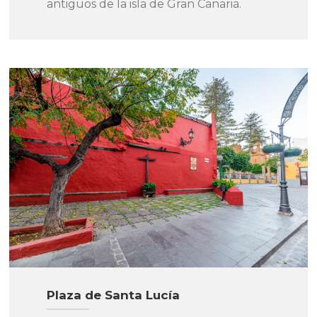
antiguos de la isla de Gran Canaria.
Plaza de Santa Lucía