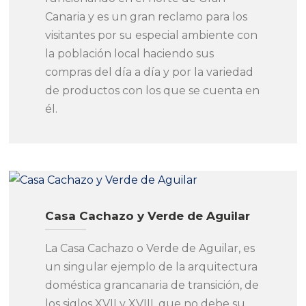
Canaria y es un gran reclamo para los
visitantes por su especial ambiente con
la población local haciendo sus
compras del día a día y por la variedad
de productos con los que se cuenta en
él.
Casa Cachazo y Verde de Aguilar
La Casa Cachazo o Verde de Aguilar, es
un singular ejemplo de la arquitectura
doméstica grancanaria de transición, de
los siglos XVII y XVIII, que no debe su