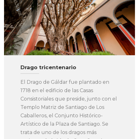
Drago tricentenario
El Drago de Gáldar fue plantado en
1718 en el edificio de las Casas
Consistoriales que preside, junto con el
Templo Matriz de Santiago de Los
Caballeros, el Conjunto Histórico-
Artístico de la Plaza de Santiago. Se
trata de uno de los dragos más