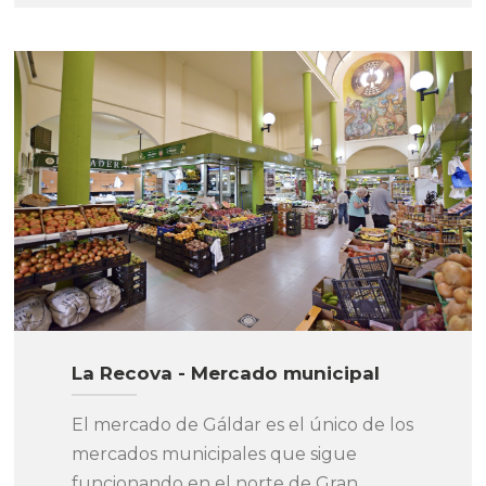
La Recova - Mercado municipal
El mercado de Gáldar es el único de los
mercados municipales que sigue
funcionando en el norte de Gran