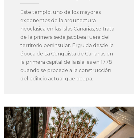
Este templo, uno de los mayores
exponentes de la arquitectura
neoclásica en las Islas Canarias, se trata
de la primera sede jacobea fuera del
territorio peninsular. Erguida desde la
época de La Conquista de Canarias en
la primera capital de la isla, es en 1778
cuando se procede a la construcción
del edificio actual que ocupa.