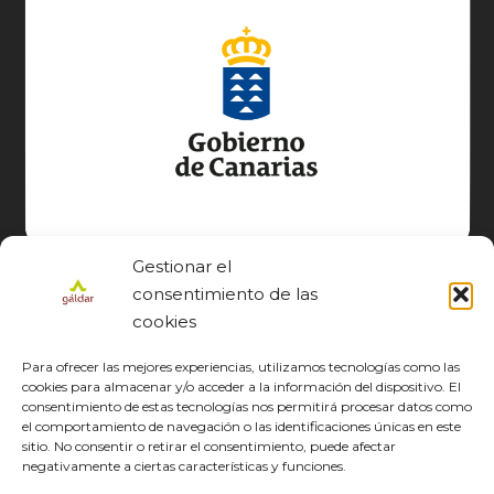
Gestionar el
consentimiento de las
cookies
Para ofrecer las mejores experiencias, utilizamos tecnologías como las
cookies para almacenar y/o acceder a la información del dispositivo. El
consentimiento de estas tecnologías nos permitirá procesar datos como
el comportamiento de navegación o las identificaciones únicas en este
sitio. No consentir o retirar el consentimiento, puede afectar
© GÁLDAR JACOBEO 2027
negativamente a ciertas características y funciones.
EL CAMINO
DESCUBRE
CONOCE
DISFRUTA