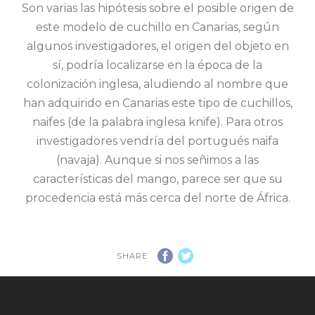
Son varias las hipótesis sobre el posible origen de
este modelo de cuchillo en Canarias, según
algunos investigadores, el origen del objeto en
sí, podría localizarse en la época de la
colonización inglesa, aludiendo al nombre que
han adquirido en Canarias este tipo de cuchillos,
naifes (de la palabra inglesa knife). Para otros
investigadores vendría del portugués naifa
(navaja). Aunque si nos señimos a las
características del mango, parece ser que su
procedencia está más cerca del norte de África.
SHARE