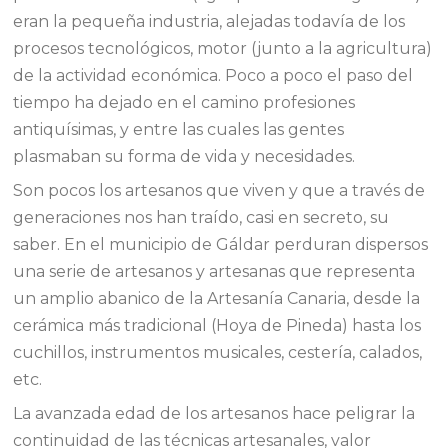
eran la pequeña industria, alejadas todavía de los
procesos tecnológicos, motor (junto a la agricultura)
de la actividad económica. Poco a poco el paso del
tiempo ha dejado en el camino profesiones
antiquísimas, y entre las cuales las gentes
plasmaban su forma de vida y necesidades.
Son pocos los artesanos que viven y que a través de
generaciones nos han traído, casi en secreto, su
saber. En el municipio de Gáldar perduran dispersos
una serie de artesanos y artesanas que representa
un amplio abanico de la Artesanía Canaria, desde la
cerámica más tradicional (Hoya de Pineda) hasta los
cuchillos, instrumentos musicales, cestería, calados,
etc.
La avanzada edad de los artesanos hace peligrar la
continuidad de las técnicas artesanales, valor