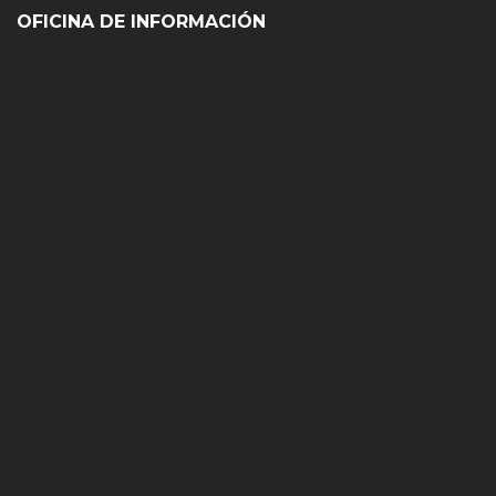
OFICINA DE INFORMACIÓN