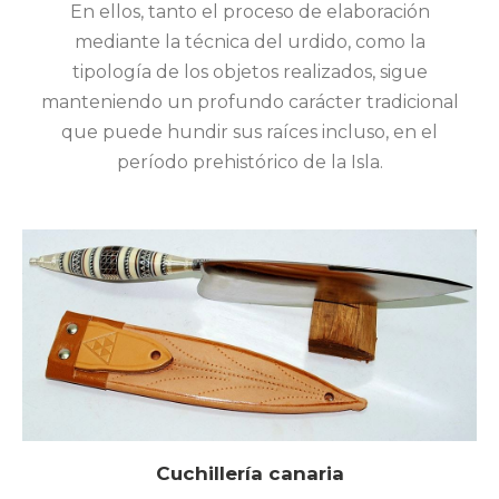
En ellos, tanto el proceso de elaboración
mediante la técnica del urdido, como la
tipología de los objetos realizados, sigue
manteniendo un profundo carácter tradicional
que puede hundir sus raíces incluso, en el
período prehistórico de la Isla.
Cuchillería canaria