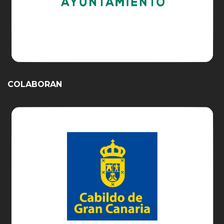
COLABORAN