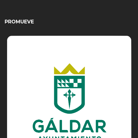
PROMUEVE