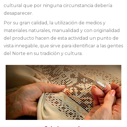
cultural que por ninguna circunstancia debería
desaparecer.
Por su gran calidad, la utilización de medios y
materiales naturales, manualidad y con originalidad
del producto hacen de esta actividad un punto de
vista innegable, que sirve para identificar a las gentes
del Norte en su tradición y cultura.