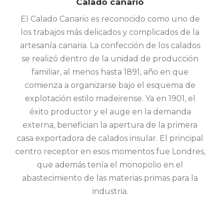
Calado canario
El Calado Canario es reconocido como uno de
los trabajos más delicados y complicados de la
artesanía canaria. La confección de los calados
se realizó dentro de la unidad de producción
familiar, al menos hasta 1891, año en que
comienza a organizarse bajo el esquema de
explotación estilo madeirense. Ya en 1901, el
éxito productor y el auge en la demanda
externa, benefician la apertura de la primera
casa exportadora de calados insular. El principal
centro receptor en esos momentos fue Londres,
que además tenía el monopolio en el
abastecimiento de las materias primas para la
industria.