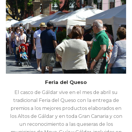
Feria del Queso
El casco de Gáldar vive en el mes de abril su
tradicional Feria del Queso con la entrega de
premios a los mejores productos elaborados en
los Altos de Gáldar y en toda Gran Canaria y con
un reconocimiento a las queseras de los