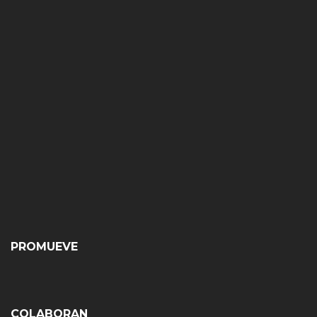
PROMUEVE
COLABORAN