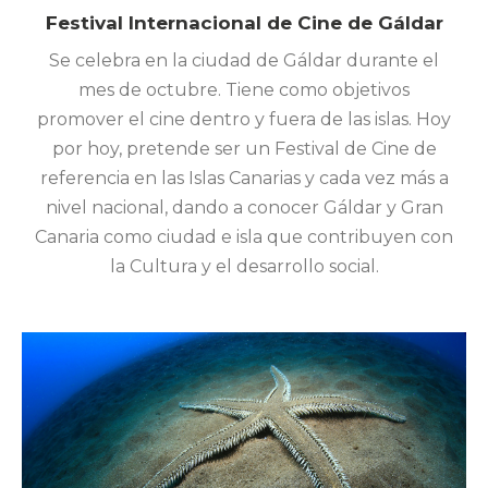
Festival Internacional de Cine de Gáldar
Se celebra en la ciudad de Gáldar durante el
mes de octubre. Tiene como objetivos
promover el cine dentro y fuera de las islas. Hoy
por hoy, pretende ser un Festival de Cine de
referencia en las Islas Canarias y cada vez más a
nivel nacional, dando a conocer Gáldar y Gran
Canaria como ciudad e isla que contribuyen con
la Cultura y el desarrollo social.