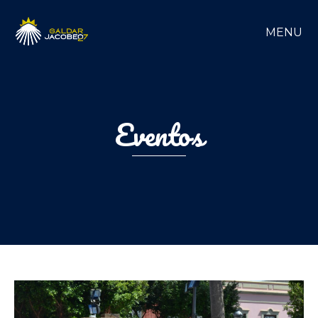
MENU
Eventos