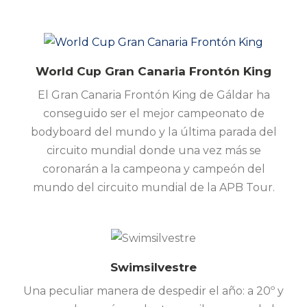
World Cup Gran Canaria Frontón King
El Gran Canaria Frontón King de Gáldar ha
conseguido ser el mejor campeonato de
bodyboard del mundo y la última parada del
circuito mundial donde una vez más se
coronarán a la campeona y campeón del
mundo del circuito mundial de la APB Tour.
Swimsilvestre
Una peculiar manera de despedir el año: a 20º y