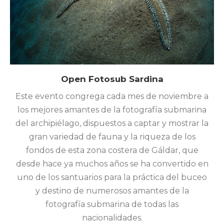
Open Fotosub Sardina
Este evento congrega cada mes de noviembre a
los mejores amantes de la fotografía submarina
del archipiélago, dispuestos a captar y mostrar la
gran variedad de fauna y la riqueza de los
fondos de esta zona costera de Gáldar, que
desde hace ya muchos años se ha convertido en
uno de los santuarios para la práctica del buceo
y destino de numerosos amantes de la
fotografía submarina de todas las
nacionalidades.