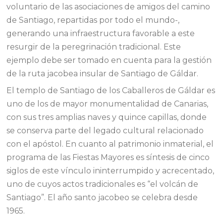
voluntario de las asociaciones de amigos del camino
de Santiago, repartidas por todo el mundo-,
generando una infraestructura favorable a este
resurgir de la peregrinación tradicional. Este
ejemplo debe ser tomado en cuenta para la gestión
de la ruta jacobea insular de Santiago de Gáldar.
El templo de Santiago de los Caballeros de Gáldar es
uno de los de mayor monumentalidad de Canarias,
con sus tres amplias naves y quince capillas, donde
se conserva parte del legado cultural relacionado
con el apóstol. En cuanto al patrimonio inmaterial, el
programa de las Fiestas Mayores es síntesis de cinco
siglos de este vínculo ininterrumpido y acrecentado,
uno de cuyos actos tradicionales es “el volcán de
Santiago”. El año santo jacobeo se celebra desde
1965.