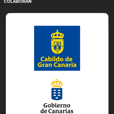
COLABORAN