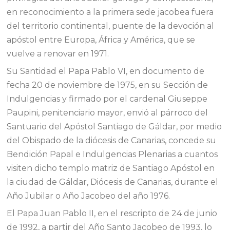
en reconocimiento a la primera sede jacobea fuera
del territorio continental, puente de la devoción al
apóstol entre Europa, África y América, que se
vuelve a renovar en 1971.
Su Santidad el Papa Pablo VI, en documento de
fecha 20 de noviembre de 1975, en su Sección de
Indulgencias y firmado por el cardenal Giuseppe
Paupini, penitenciario mayor, envió al párroco del
Santuario del Apóstol Santiago de Gáldar, por medio
del Obispado de la diócesis de Canarias, concede su
Bendición Papal e Indulgencias Plenarias a cuantos
visiten dicho templo matriz de Santiago Apóstol en
la ciudad de Gáldar, Diócesis de Canarias, durante el
Año Jubilar o Año Jacobeo del año 1976.
El Papa Juan Pablo II, en el rescripto de 24 de junio
de 1992, a partir del Año Santo Jacobeo de 1993, lo