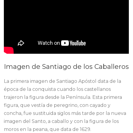
Imagen de Santiago de los Caballeros
La primera imagen de Santiago Apóstol data de la
época de la conquista cuando los castellanos
trajeron la figura desde la Península. Esta primera
figura, que vestía de peregrino, con cayado y
concha, fue sustituida siglos más tarde por la nueva
imagen del Santo, a caballo y con la figura de los
moros en la peana, que data de 1629.