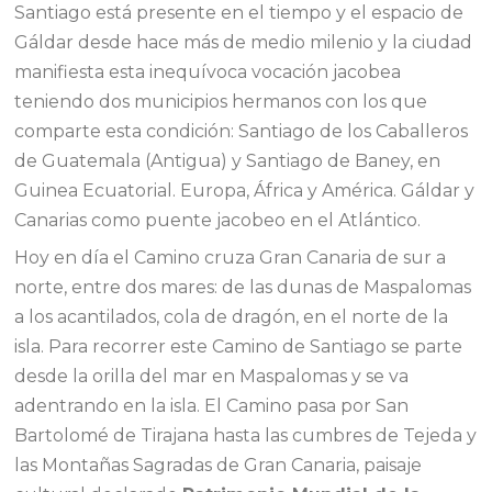
Santiago está presente en el tiempo y el espacio de
Gáldar desde hace más de medio milenio y la ciudad
manifiesta esta inequívoca vocación jacobea
teniendo dos municipios hermanos con los que
comparte esta condición: Santiago de los Caballeros
de Guatemala (Antigua) y Santiago de Baney, en
Guinea Ecuatorial. Europa, África y América. Gáldar y
Canarias como puente jacobeo en el Atlántico.
Hoy en día el Camino cruza Gran Canaria de sur a
norte, entre dos mares: de las dunas de Maspalomas
a los acantilados, cola de dragón, en el norte de la
isla. Para recorrer este Camino de Santiago se parte
desde la orilla del mar en Maspalomas y se va
adentrando en la isla. El Camino pasa por San
Bartolomé de Tirajana hasta las cumbres de Tejeda y
las Montañas Sagradas de Gran Canaria, paisaje