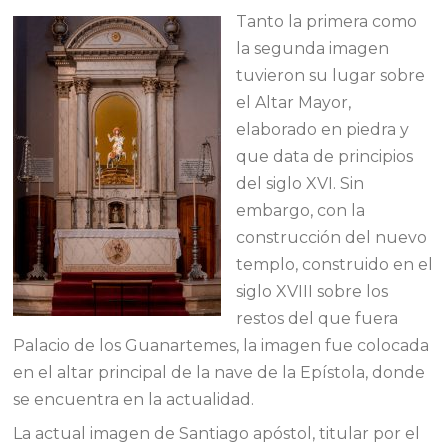
Tanto la primera como
la segunda imagen
tuvieron su lugar sobre
el Altar Mayor,
elaborado en piedra y
que data de principios
del siglo XVI. Sin
embargo, con la
construcción del nuevo
templo, construido en el
siglo XVIII sobre los
restos del que fuera
Palacio de los Guanartemes, la imagen fue colocada
en el altar principal de la nave de la Epístola, donde
se encuentra en la actualidad.
La actual imagen de Santiago apóstol, titular por el