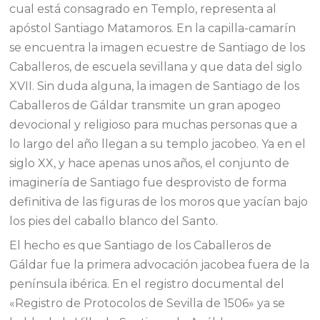
cual está consagrado en Templo, representa al
apóstol Santiago Matamoros. En la capilla-camarín
se encuentra la imagen ecuestre de Santiago de los
Caballeros, de escuela sevillana y que data del siglo
XVII. Sin duda alguna, la imagen de Santiago de los
Caballeros de Gáldar transmite un gran apogeo
devocional y religioso para muchas personas que a
lo largo del año llegan a su templo jacobeo. Ya en el
siglo XX, y hace apenas unos años, el conjunto de
imaginería de Santiago fue desprovisto de forma
definitiva de las figuras de los moros que yacían bajo
los pies del caballo blanco del Santo.
El hecho es que Santiago de los Caballeros de
Gáldar fue la primera advocación jacobea fuera de la
península ibérica. En el registro documental del
«Registro de Protocolos de Sevilla de 1506» ya se