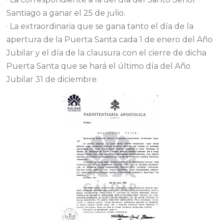
Santiago a ganar el 25 de julio.
· La extraordinaria que se gana tanto el día de la
apertura de la Puerta Santa cada 1 de enero del Año
Jubilar y el día de la clausura con el cierre de dicha
Puerta Santa que se hará el último día del Año
Jubilar 31 de diciembre.