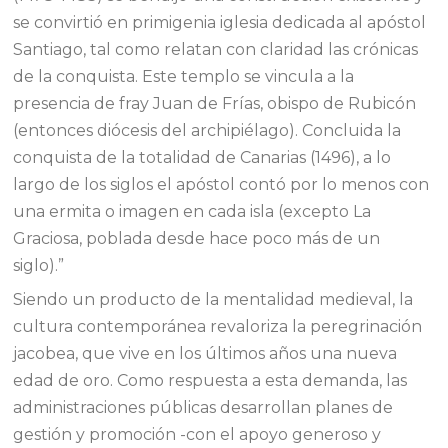
se convirtió en primigenia iglesia dedicada al apóstol
Santiago, tal como relatan con claridad las crónicas
de la conquista. Este templo se vincula a la
presencia de fray Juan de Frías, obispo de Rubicón
(entonces diócesis del archipiélago). Concluida la
conquista de la totalidad de Canarias (1496), a lo
largo de los siglos el apóstol contó por lo menos con
una ermita o imagen en cada isla (excepto La
Graciosa, poblada desde hace poco más de un
siglo).”
Siendo un producto de la mentalidad medieval, la
cultura contemporánea revaloriza la peregrinación
jacobea, que vive en los últimos años una nueva
edad de oro. Como respuesta a esta demanda, las
administraciones públicas desarrollan planes de
gestión y promoción -con el apoyo generoso y