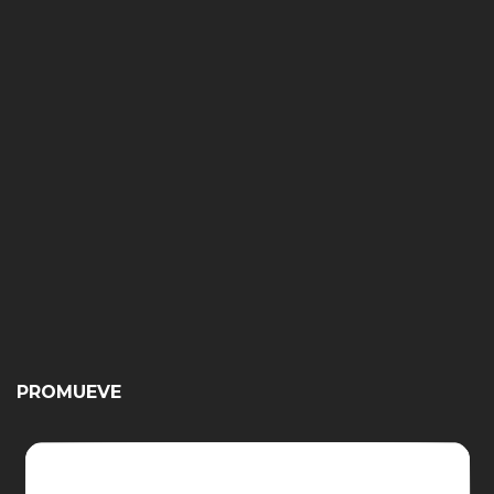
PROMUEVE