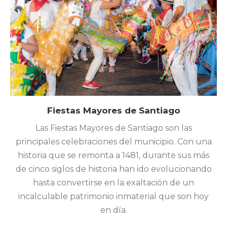
Fiestas Mayores de Santiago
Las Fiestas Mayores de Santiago son las
principales celebraciones del municipio. Con una
historia que se remonta a 1481, durante sus más
de cinco siglos de historia han ido evolucionando
hasta convertirse en la exaltación de un
incalculable patrimonio inmaterial que son hoy
en día.