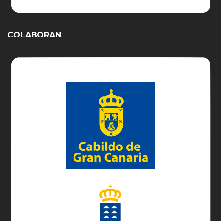
COLABORAN