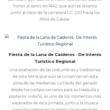
honor al santo en 1642, que aún se levanta
junto al inicio de la carretera GC-220 hacia los
Altos de Gáldar.
Fiesta de la Lana de Caideros · De Interés
Turístico Regional
Una exaltación de las costumbres y tradiciones
de esta tierra que aún se conservan en esta
zona de las medianías. La traída del ganado
desde los cortijos cercanos para su trasquila y
posterior ordeño, es uno de los momentos más
esperados de esta jornada, junto a la música
popular canaria en la plaza y la muestra de