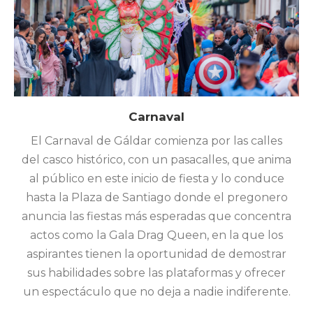
Carnaval
El Carnaval de Gáldar comienza por las calles
del casco histórico, con un pasacalles, que anima
al público en este inicio de fiesta y lo conduce
hasta la Plaza de Santiago donde el pregonero
anuncia las fiestas más esperadas que concentra
actos como la Gala Drag Queen, en la que los
aspirantes tienen la oportunidad de demostrar
sus habilidades sobre las plataformas y ofrecer
un espectáculo que no deja a nadie indiferente.