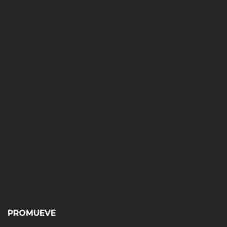
PROMUEVE