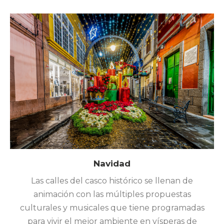
Navidad
Las calles del casco histórico se llenan de
animación con las múltiples propuestas
culturales y musicales que tiene programadas
para vivir el mejor ambiente en vísperas de