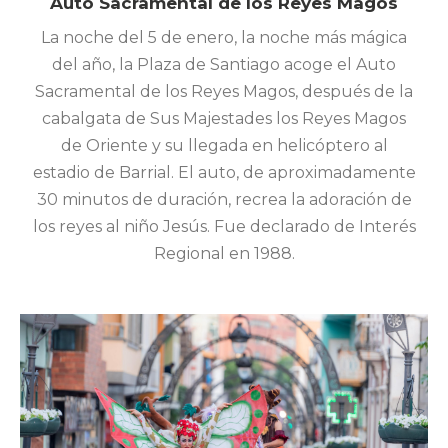
Auto Sacramental de los Reyes Magos
La noche del 5 de enero, la noche más mágica
del año, la Plaza de Santiago acoge el Auto
Sacramental de los Reyes Magos, después de la
cabalgata de Sus Majestades los Reyes Magos
de Oriente y su llegada en helicóptero al
estadio de Barrial. El auto, de aproximadamente
30 minutos de duración, recrea la adoración de
los reyes al niño Jesús. Fue declarado de Interés
Regional en 1988.