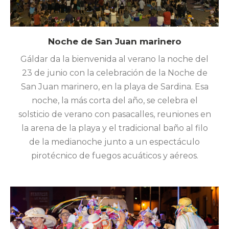
Noche de San Juan marinero
Gáldar da la bienvenida al verano la noche del
23 de junio con la celebración de la Noche de
San Juan marinero, en la playa de Sardina. Esa
noche, la más corta del año, se celebra el
solsticio de verano con pasacalles, reuniones en
la arena de la playa y el tradicional baño al filo
de la medianoche junto a un espectáculo
pirotécnico de fuegos acuáticos y aéreos.