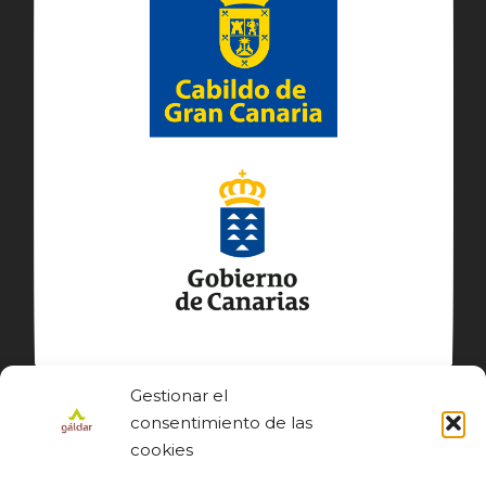
Gestionar el
consentimiento de las
cookies