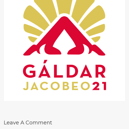
Leave A Comment