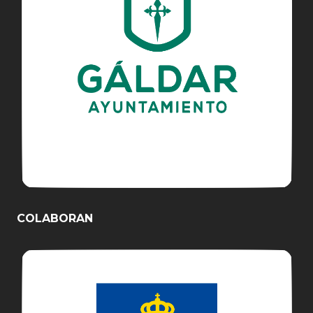
COLABORAN