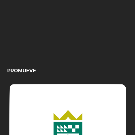
PROMUEVE