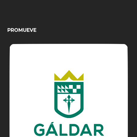
PROMUEVE