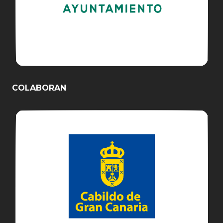
COLABORAN