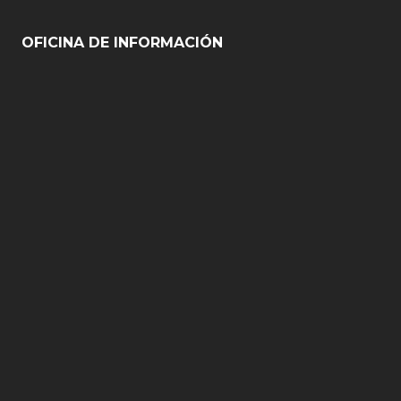
OFICINA DE INFORMACIÓN