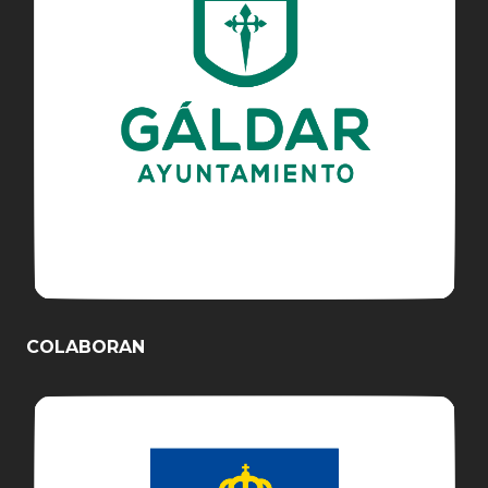
COLABORAN