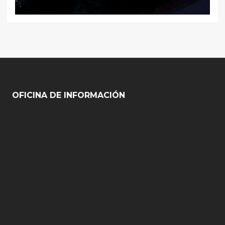
OFICINA DE INFORMACIÓN