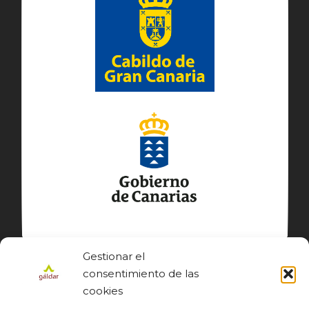
Gestionar el
consentimiento de las
cookies