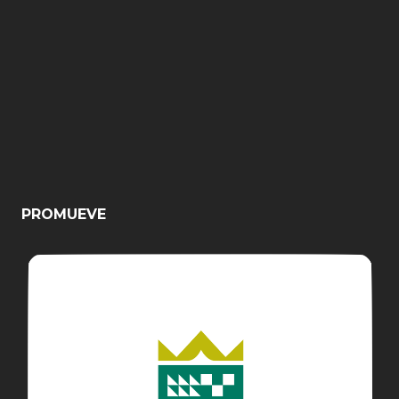
PROMUEVE