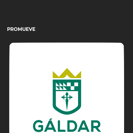
PROMUEVE