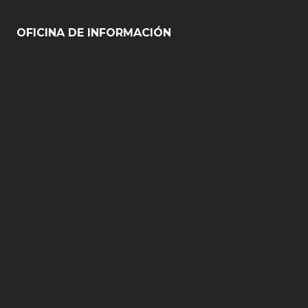
OFICINA DE INFORMACIÓN