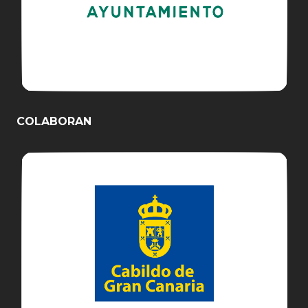
COLABORAN