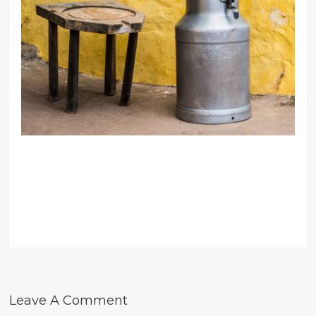
Leave A Comment