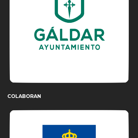
COLABORAN