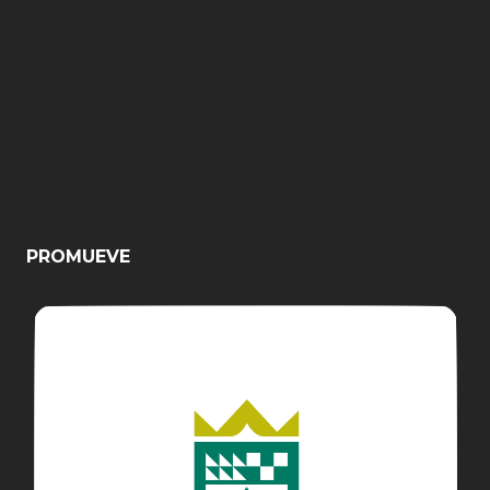
PROMUEVE