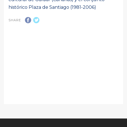
histórico Plaza de Santiago (1981-2006)
SHARE