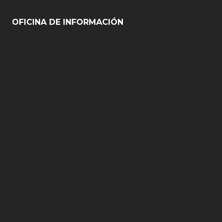
OFICINA DE INFORMACIÓN