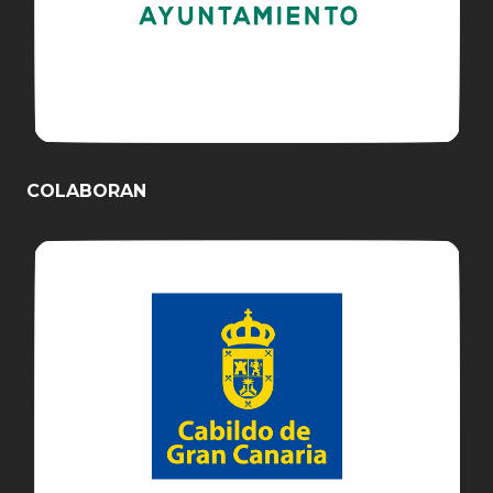
COLABORAN