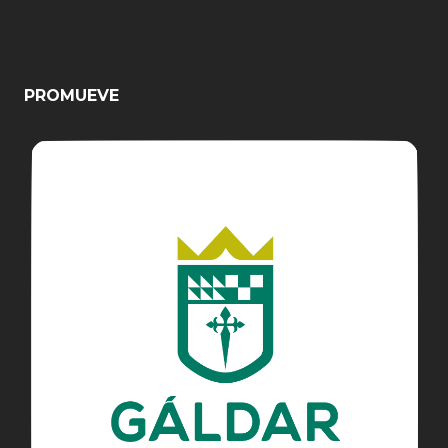
PROMUEVE