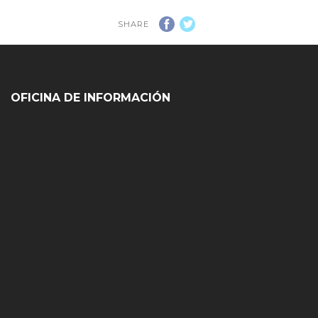
SHARE
OFICINA DE INFORMACIÓN