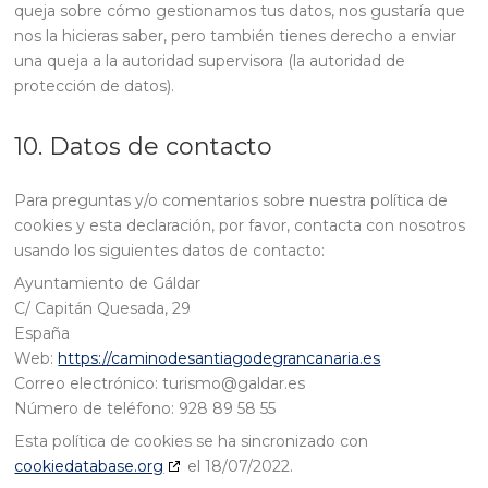
queja sobre cómo gestionamos tus datos, nos gustaría que
nos la hicieras saber, pero también tienes derecho a enviar
una queja a la autoridad supervisora (la autoridad de
protección de datos).
10. Datos de contacto
Para preguntas y/o comentarios sobre nuestra política de
cookies y esta declaración, por favor, contacta con nosotros
usando los siguientes datos de contacto:
Ayuntamiento de Gáldar
C/ Capitán Quesada, 29
España
Web:
https://caminodesantiagodegrancanaria.es
Correo electrónico:
turismo@
galdar.es
Número de teléfono: 928 89 58 55
Esta política de cookies se ha sincronizado con
cookiedatabase.org
el 18/07/2022.