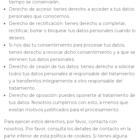
tiempo se conservarán.
Derecho de acceso: tienes derecho a acceder a tus datos
personales que conocemos.
Derecho de rectificación: tienes derecho a completar,
rectificar, borrar o bloquear tus datos personales cuando lo
desees.
Si nos das tu consentimiento para procesar tus datos,
tienes derecho a revocar dicho consentimiento y a que se
eliminen tus datos personales.
Derecho de cesión de tus datos: tienes derecho a solicitar
todos tus datos personales al responsable del tratamiento
y a transferirlos íntegramente a otro responsable del
tratamiento.
Derecho de oposición: puedes oponerte al tratamiento de
tus datos. Nosotros cumplimos con esto, a menos que
existan motivos justificados para el procesamiento.
Para ejercer estos derechos, por favor, contacta con
nosotros. Por favor, consulta los detalles de contacto en la
parte inferior de esta política de cookies. Si tienes alguna