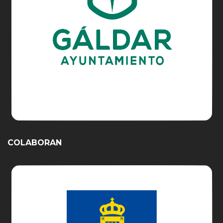
COLABORAN