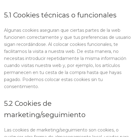
5.1 Cookies técnicas o funcionales
Algunas cookies aseguran que ciertas partes de la web
funcionen correctamente y que tus preferencias de usuario
sigan recordándose. Al colocar cookies funcionales, te
facilitamos la visita a nuestra web. De esta manera, no
necesitas introducir repetidamente la misma información
cuando visitas nuestra web y, por ejemplo, los artículos
permanecen en tu cesta de la compra hasta que hayas
pagado. Podemos colocar estas cookies sin tu
consentimiento.
5.2 Cookies de
marketing/seguimiento
Las cookies de marketing/seguimiento son cookies, o