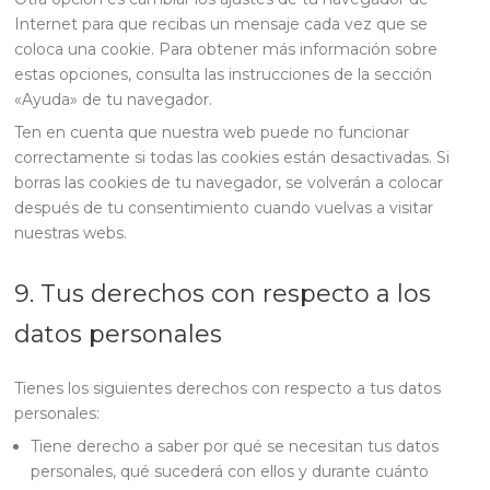
Internet para que recibas un mensaje cada vez que se
coloca una cookie. Para obtener más información sobre
estas opciones, consulta las instrucciones de la sección
«Ayuda» de tu navegador.
Ten en cuenta que nuestra web puede no funcionar
correctamente si todas las cookies están desactivadas. Si
borras las cookies de tu navegador, se volverán a colocar
después de tu consentimiento cuando vuelvas a visitar
nuestras webs.
9. Tus derechos con respecto a los
datos personales
Tienes los siguientes derechos con respecto a tus datos
personales:
Tiene derecho a saber por qué se necesitan tus datos
personales, qué sucederá con ellos y durante cuánto