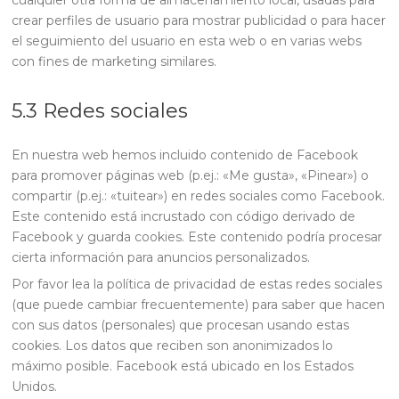
cualquier otra forma de almacenamiento local, usadas para
crear perfiles de usuario para mostrar publicidad o para hacer
el seguimiento del usuario en esta web o en varias webs
con fines de marketing similares.
5.3 Redes sociales
En nuestra web hemos incluido contenido de Facebook
para promover páginas web (p.ej.: «Me gusta», «Pinear») o
compartir (p.ej.: «tuitear») en redes sociales como Facebook.
Este contenido está incrustado con código derivado de
Facebook y guarda cookies. Este contenido podría procesar
cierta información para anuncios personalizados.
Por favor lea la política de privacidad de estas redes sociales
(que puede cambiar frecuentemente) para saber que hacen
con sus datos (personales) que procesan usando estas
cookies. Los datos que reciben son anonimizados lo
máximo posible. Facebook está ubicado en los Estados
Unidos.