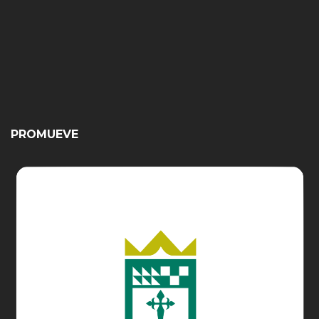
PROMUEVE