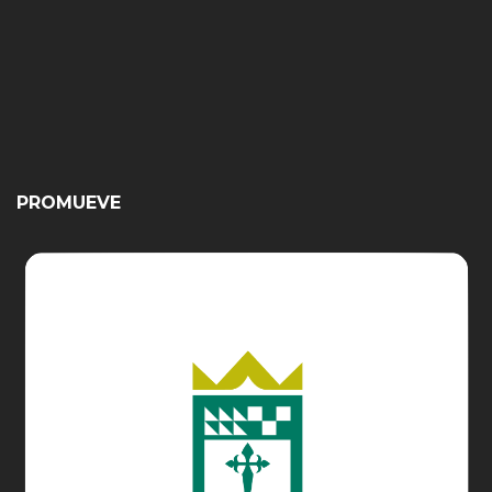
PROMUEVE