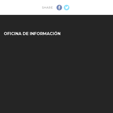
SHARE
OFICINA DE INFORMACIÓN