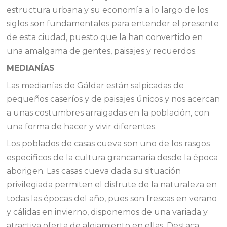
estructura urbana y su economía a lo largo de los
siglos son fundamentales para entender el presente
de esta ciudad, puesto que la han convertido en
una amalgama de gentes, paisajes y recuerdos.
MEDIANÍAS
Las medianías de Gáldar están salpicadas de
pequeños caseríos y de paisajes únicos y nos acercan
a unas costumbres arraigadas en la población, con
una forma de hacer y vivir diferentes.
Los poblados de casas cueva son uno de los rasgos
específicos de la cultura grancanaria desde la época
aborigen. Las casas cueva dada su situación
privilegiada permiten el disfrute de la naturaleza en
todas las épocas del año, pues son frescas en verano
y cálidas en invierno, disponemos de una variada y
atractiva oferta de alojamiento en ellas. Destaca