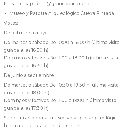
E-mail: cmapadron@grancanaria.com
Museo y Parque Arqueológico Cueva Pintada
Visitas:
De octubre a mayo
De martes a sábado:De 10:00 a 18:00 h.(última visita
guiada a las 16:30 h).
Domingos y festivos:De 11:00 a 18:00 h.(última visita
guiada a las 16:30 h).
De junio a septiembre
De martes a sábado:De 10:30 a 19:30 h.(última visita
guiada a las 18:00 h).
Domingos y festivos:De 11:00 a 19:00 h.última visita
guiada a las 17:30 h).
Se podrá acceder al museo y parque arqueológico
hasta media hora antes del cierre