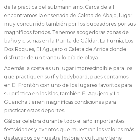
de la práctica del submarinismo. Cerca de allí
encontramos la ensenada de Caleta de Abajo, lugar
muy concurrido también por los buceadores por sus
magníficos fondos. Tenemos acogedoras zonas de
baño y piscinas en la Punta de Gáldar, La Furnia, Los
Dos Roques, El Agujero o Caleta de Arriba donde
disfrutar de un tranquilo día de playa.
Además la costa es un lugar imprescindible para los
que practiquen surf y bodyboard, pues contamos
en El Frontón con uno de los lugares favoritos para
su práctica en las islas, también El Agujero y La
Guancha tienen magníficas condiciones para
practicar estos deportes.
Gáldar celebra durante todo el año importantes
festividades y eventos que muestran los valores más
destacados de nuestra historia y cultura y tiene