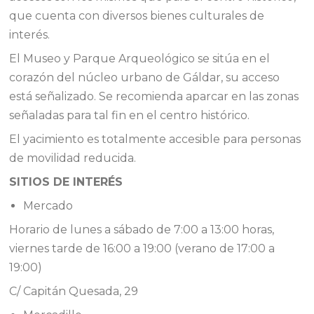
que cuenta con diversos bienes culturales de
interés.
El Museo y Parque Arqueológico se sitúa en el
corazón del núcleo urbano de Gáldar, su acceso
está señalizado. Se recomienda aparcar en las zonas
señaladas para tal fin en el centro histórico.
El yacimiento es totalmente accesible para personas
de movilidad reducida.
SITIOS DE INTERÉS
Mercado
Horario de lunes a sábado de 7:00 a 13:00 horas,
viernes tarde de 16:00 a 19:00 (verano de 17:00 a
19:00)
C/ Capitán Quesada, 29