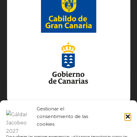
Gestionar el
consentimiento de las
cookies
Para ofrecer las mejores experiencias, utilizamos tecnologías como las