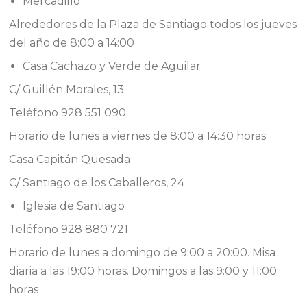
Mercadillo
Alrededores de la Plaza de Santiago todos los jueves
del año de 8:00 a 14:00
Casa Cachazo y Verde de Aguilar
C/ Guillén Morales, 13
Teléfono 928 551 090
Horario de lunes a viernes de 8:00 a 14:30 horas
Casa Capitán Quesada
C/ Santiago de los Caballeros, 24
Iglesia de Santiago
Teléfono 928 880 721
Horario de lunes a domingo de 9:00 a 20:00. Misa
diaria a las 19:00 horas. Domingos a las 9:00 y 11:00
horas