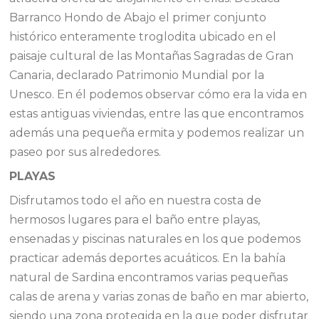
Barranco Hondo de Abajo el primer conjunto
histórico enteramente troglodita ubicado en el
paisaje cultural de las Montañas Sagradas de Gran
Canaria, declarado Patrimonio Mundial por la
Unesco. En él podemos observar cómo era la vida en
estas antiguas viviendas, entre las que encontramos
además una pequeña ermita y podemos realizar un
paseo por sus alrededores.
PLAYAS
Disfrutamos todo el año en nuestra costa de
hermosos lugares para el baño entre playas,
ensenadas y piscinas naturales en los que podemos
practicar además deportes acuáticos. En la bahía
natural de Sardina encontramos varias pequeñas
calas de arena y varias zonas de baño en mar abierto,
siendo una zona protegida en la que poder disfrutar