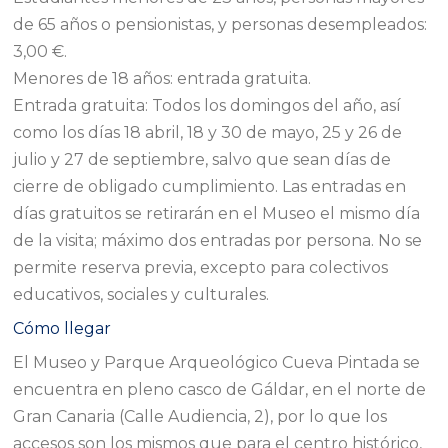
de 65 años o pensionistas, y personas desempleados:
3,00 €.
Menores de 18 años: entrada gratuita.
Entrada gratuita: Todos los domingos del año, así
como los días 18 abril, 18 y 30 de mayo, 25 y 26 de
julio y 27 de septiembre, salvo que sean días de
cierre de obligado cumplimiento. Las entradas en
días gratuitos se retirarán en el Museo el mismo día
de la visita; máximo dos entradas por persona. No se
permite reserva previa, excepto para colectivos
educativos, sociales y culturales.
Cómo llegar
El Museo y Parque Arqueológico Cueva Pintada se
encuentra en pleno casco de Gáldar, en el norte de
Gran Canaria (Calle Audiencia, 2), por lo que los
accesos son los mismos que para el centro histórico,