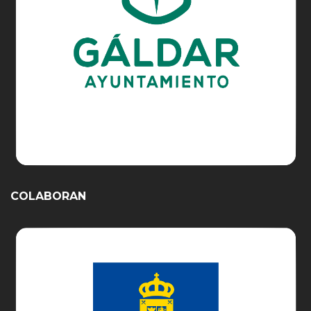
COLABORAN