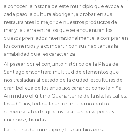
a conocer la historia de este municipio que evoca a
cada paso la cultura aborigen, a probar en sus
restaurantes lo mejor de nuestros productos del
mar y la tierra entre los que se encuentran los
quesos premiados internacionalmente, a comprar en
los comercios y a compartir con sus habitantes la
amabilidad que les caracteriza.
Al pasear por el conjunto histórico de la Plaza de
Santiago encontrará multitud de elementos que
nos trasladan al pasado de la ciudad, esculturas de
gran belleza de los antiguos canarios como la niña
Arminda o el último Guanarteme de la isla; las calles,
los edificios, todo ello en un moderno centro
comercial abierto que invita a perderse por sus
rincones y tiendas.
La historia del municipio y los cambios en su