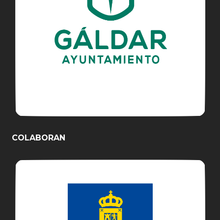
COLABORAN