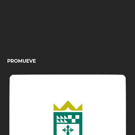
PROMUEVE