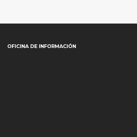
OFICINA DE INFORMACIÓN