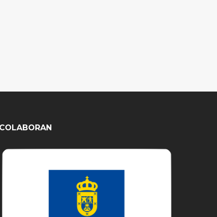
COLABORAN