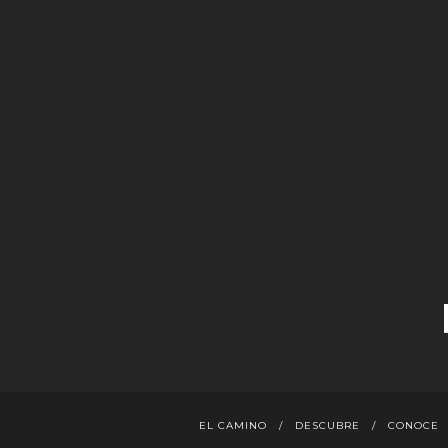
EL CAMINO
DESCUBRE
CONOCE