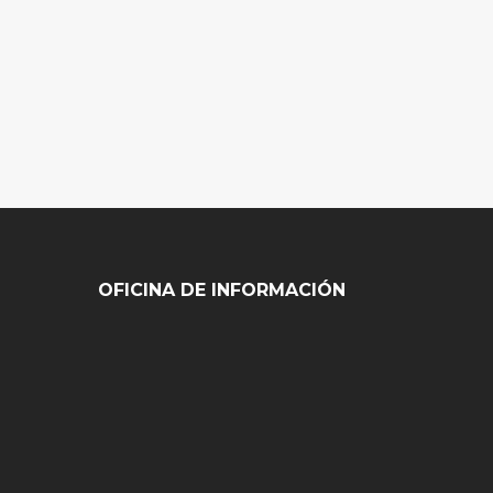
OFICINA DE INFORMACIÓN