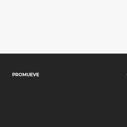
PROMUEVE