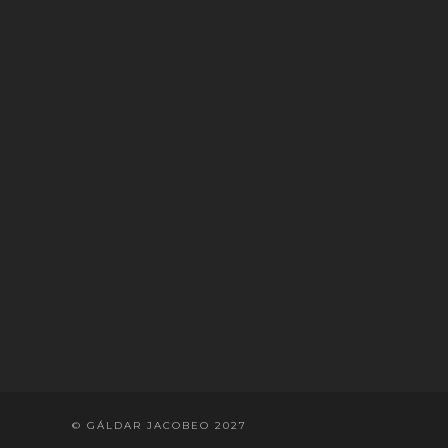
© GÁLDAR JACOBEO 2027