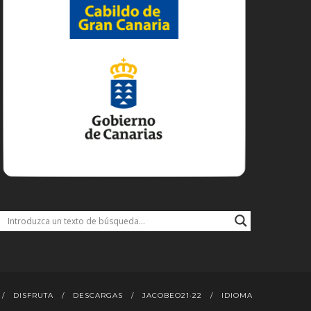
DISFRUTA
DESCARGAS
JACOBEO21·22
IDIOMA