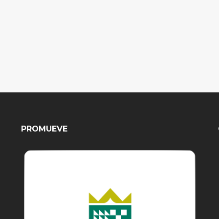
PROMUEVE