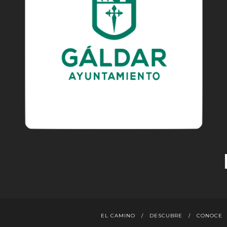
EL CAMINO
DESCUBRE
CONOCE