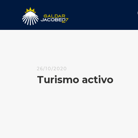
26/10/2020
Turismo activo