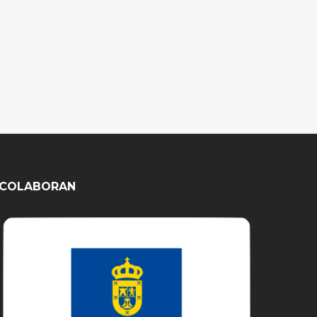
COLABORAN