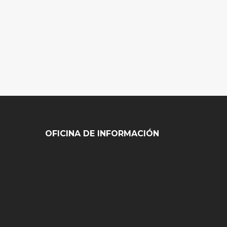
OFICINA DE INFORMACIÓN