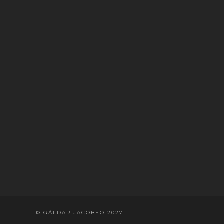
© GÁLDAR JACOBEO 2027