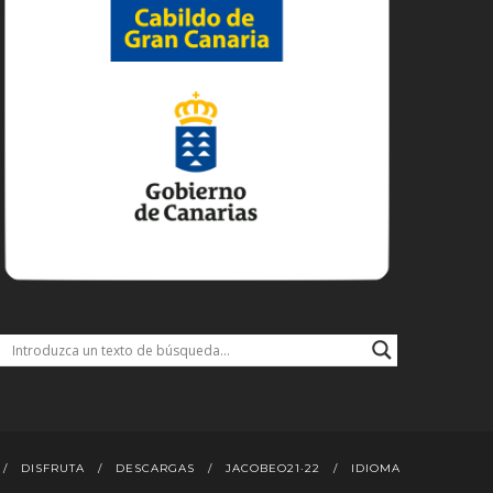
DISFRUTA
DESCARGAS
JACOBEO21·22
IDIOMA