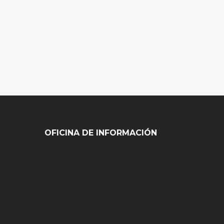
OFICINA DE INFORMACIÓN