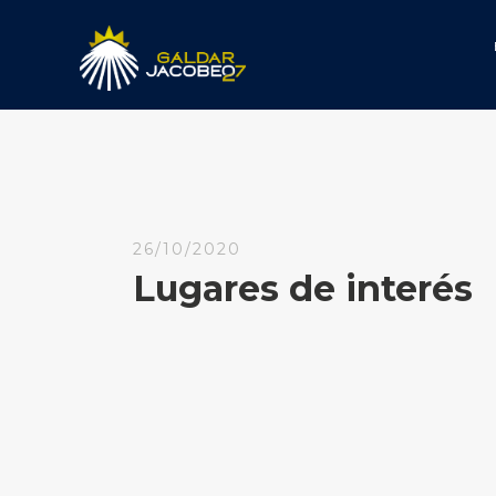
26/10/2020
Lugares de interés