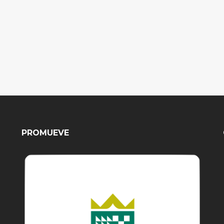
PROMUEVE