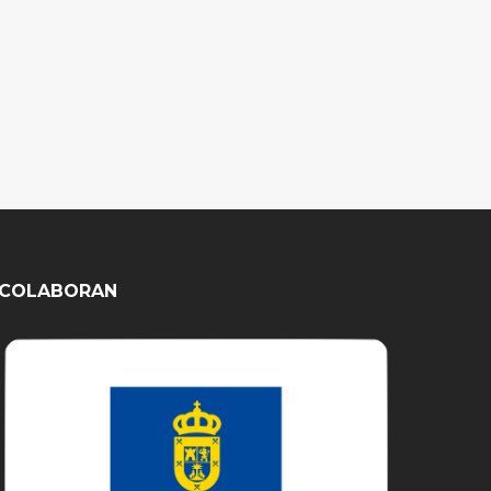
COLABORAN