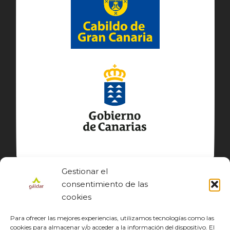
Gestionar el
consentimiento de las
cookies
Para ofrecer las mejores experiencias, utilizamos tecnologías como las
cookies para almacenar y/o acceder a la información del dispositivo. El