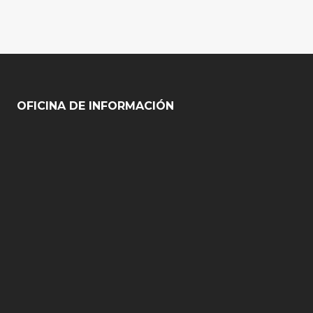
OFICINA DE INFORMACIÓN