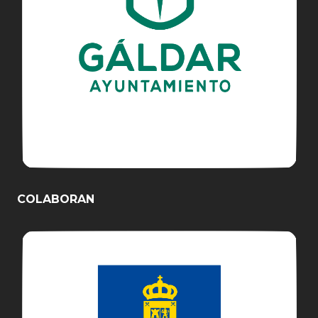
COLABORAN