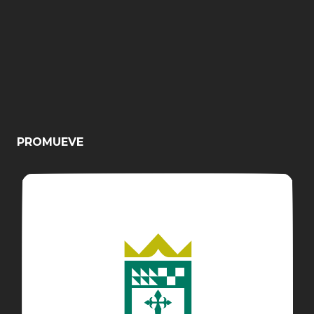
PROMUEVE