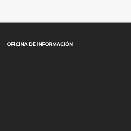
OFICINA DE INFORMACIÓN