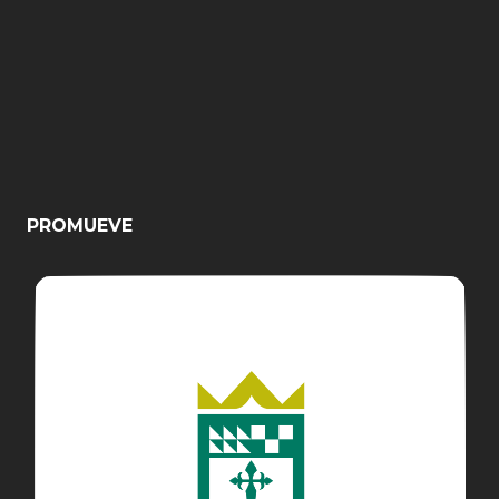
PROMUEVE