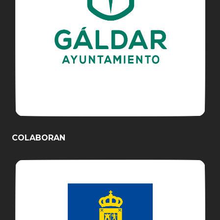
COLABORAN