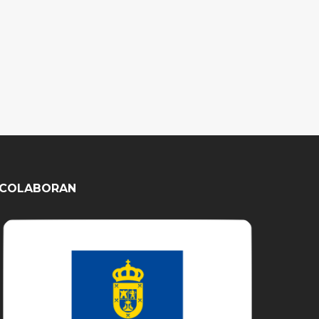
COLABORAN