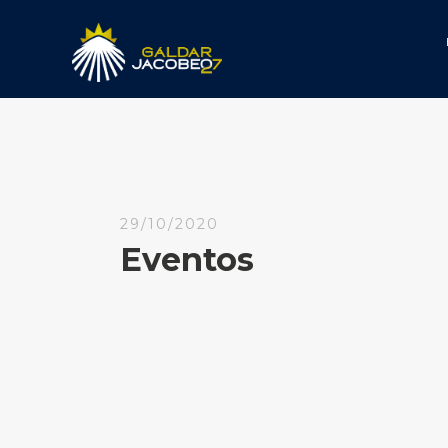
29/10/2020
Eventos