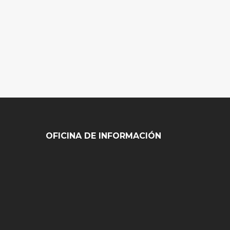
OFICINA DE INFORMACIÓN