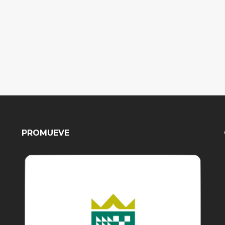
PROMUEVE