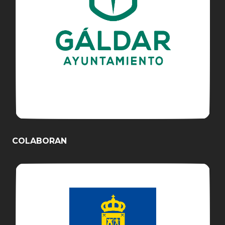
COLABORAN