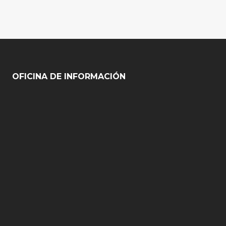
OFICINA DE INFORMACIÓN