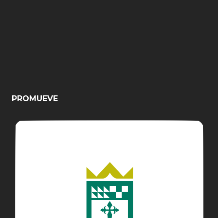
PROMUEVE