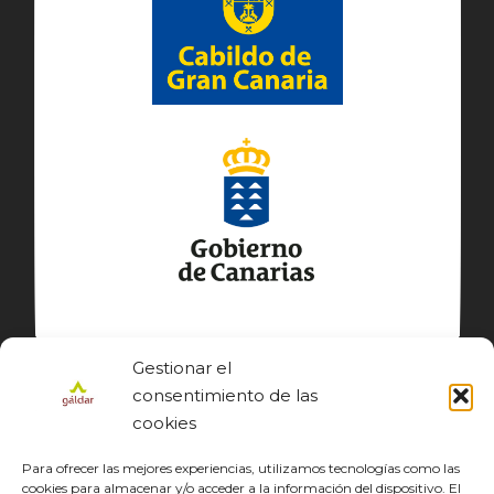
Gestionar el
consentimiento de las
cookies
Para ofrecer las mejores experiencias, utilizamos tecnologías como las
cookies para almacenar y/o acceder a la información del dispositivo. El