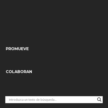
PROMUEVE
COLABORAN