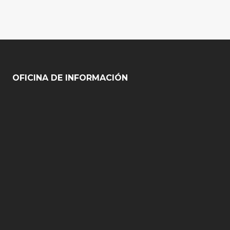
OFICINA DE INFORMACIÓN