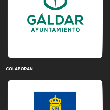
COLABORAN