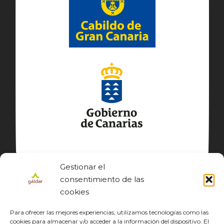
Gestionar el
consentimiento de las
cookies
Para ofrecer las mejores experiencias, utilizamos tecnologías como las
cookies para almacenar y/o acceder a la información del dispositivo. El