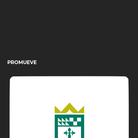
PROMUEVE