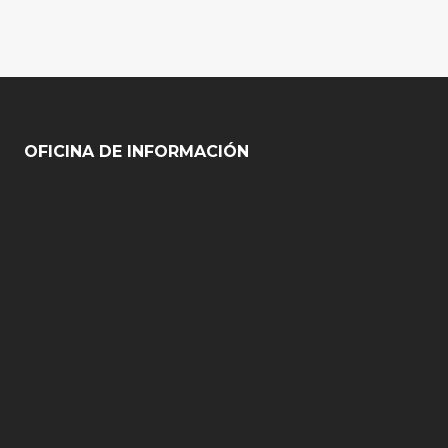
OFICINA DE INFORMACIÓN