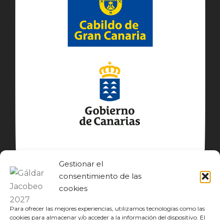
Gestionar el
consentimiento de las
cookies
Para ofrecer las mejores experiencias, utilizamos tecnologías como las
cookies para almacenar y/o acceder a la información del dispositivo. El