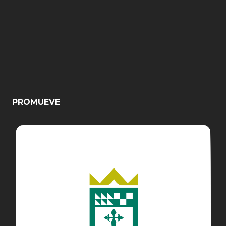
PROMUEVE