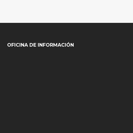
OFICINA DE INFORMACIÓN