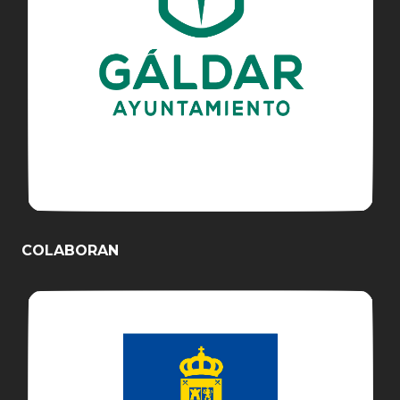
COLABORAN