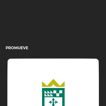
PROMUEVE