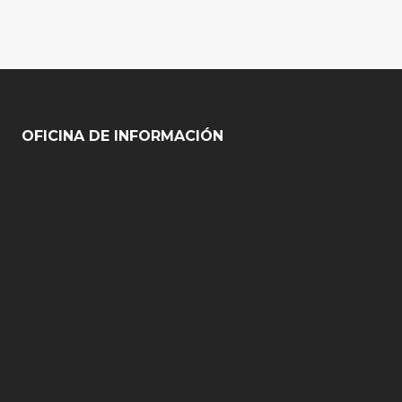
OFICINA DE INFORMACIÓN