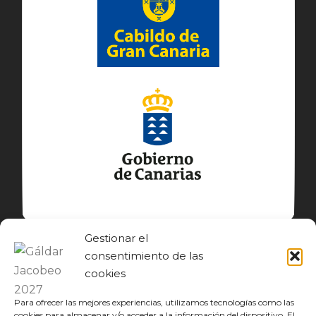
Gestionar el
consentimiento de las
cookies
Para ofrecer las mejores experiencias, utilizamos tecnologías como las
cookies para almacenar y/o acceder a la información del dispositivo. El