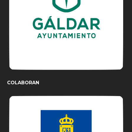
COLABORAN