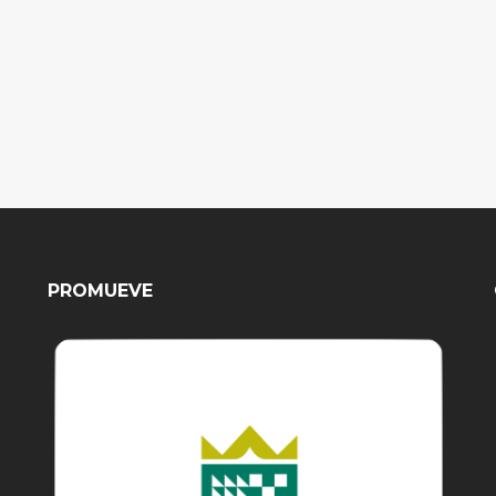
PROMUEVE