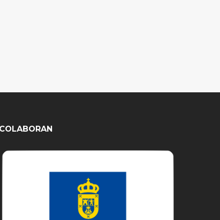
COLABORAN