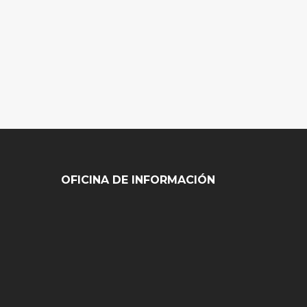
OFICINA DE INFORMACIÓN