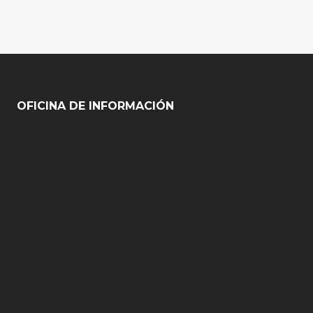
OFICINA DE INFORMACIÓN