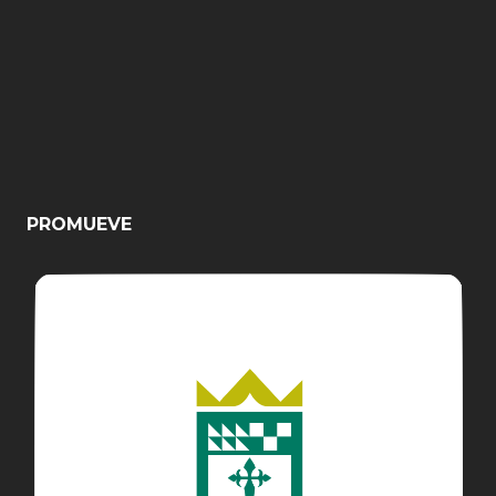
PROMUEVE