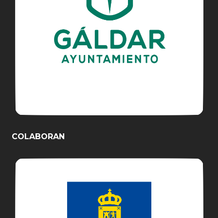
COLABORAN