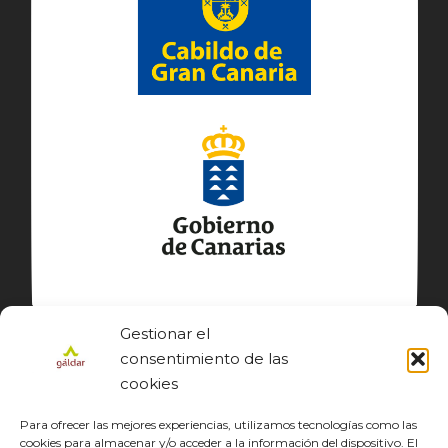
Gestionar el
consentimiento de las
cookies
Para ofrecer las mejores experiencias, utilizamos tecnologías como las
cookies para almacenar y/o acceder a la información del dispositivo. El