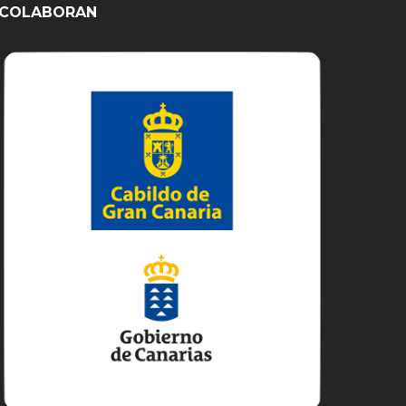
COLABORAN