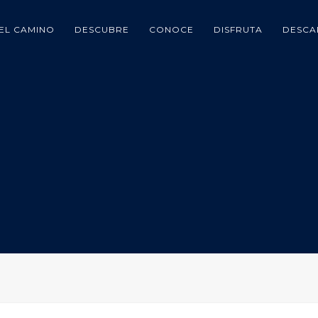
EL CAMINO
DESCUBRE
CONOCE
DISFRUTA
DESCA