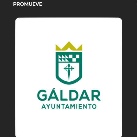
PROMUEVE