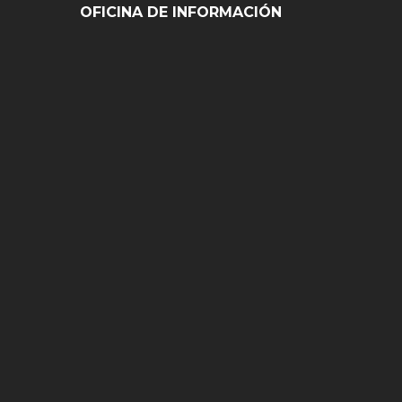
OFICINA DE INFORMACIÓN