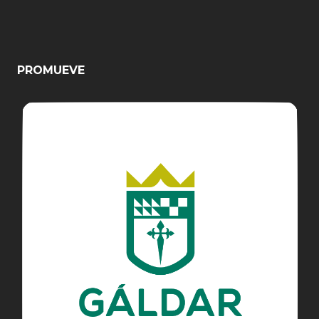
PROMUEVE