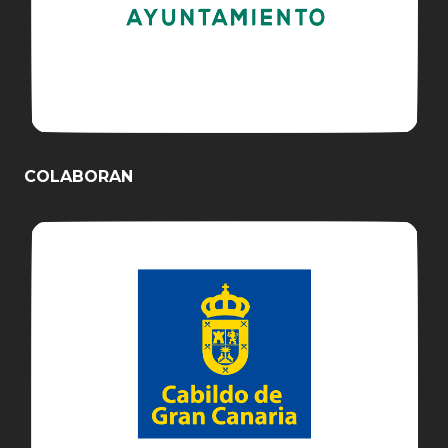
COLABORAN