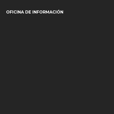
OFICINA DE INFORMACIÓN