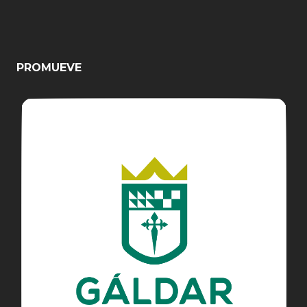
PROMUEVE