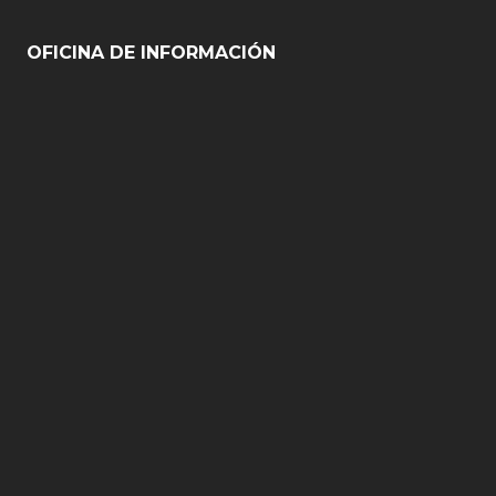
OFICINA DE INFORMACIÓN