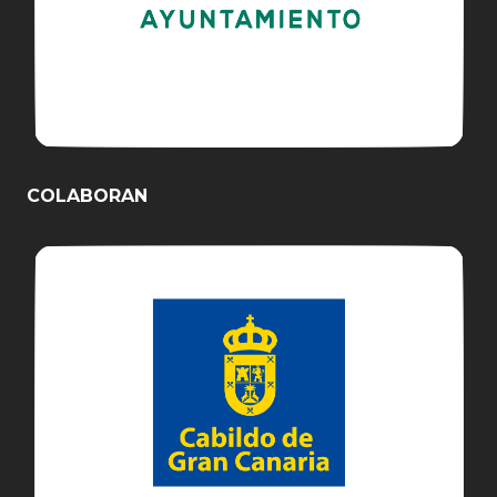
COLABORAN