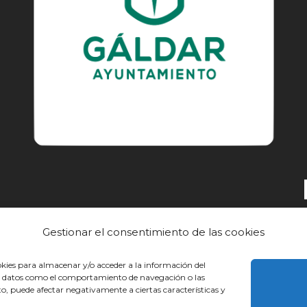
Gestionar el consentimiento de las cookies
EL CAMINO
DESCUBRE
CONOCE
okies para almacenar y/o acceder a la información del
sar datos como el comportamiento de navegación o las
nto, puede afectar negativamente a ciertas características y