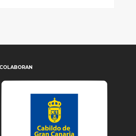
COLABORAN