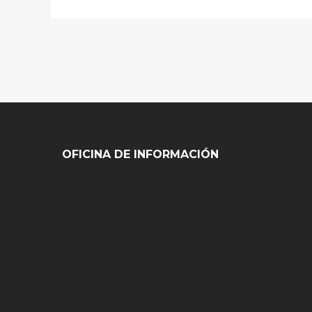
OFICINA DE INFORMACIÓN