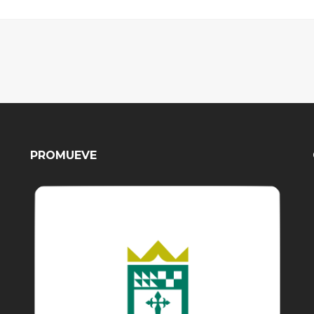
PROMUEVE