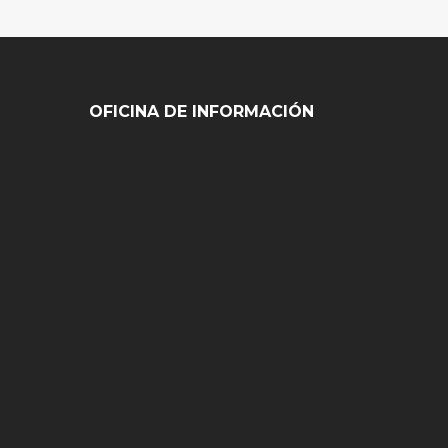
OFICINA DE INFORMACIÓN