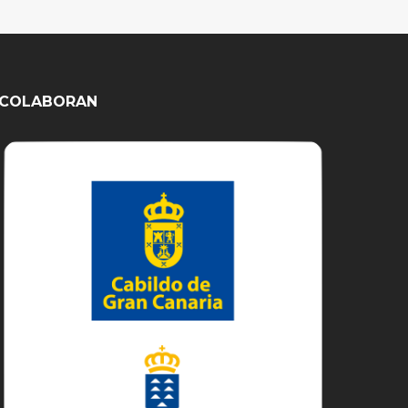
COLABORAN