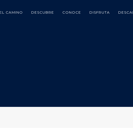
EL CAMINO
DESCUBRE
CONOCE
DISFRUTA
DESCA