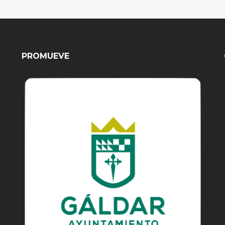
PROMUEVE