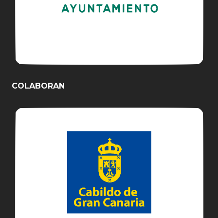
COLABORAN