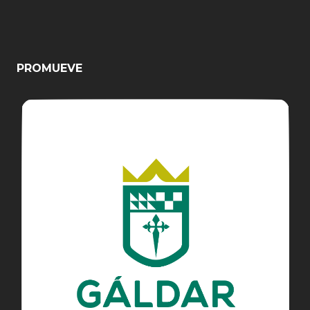
PROMUEVE