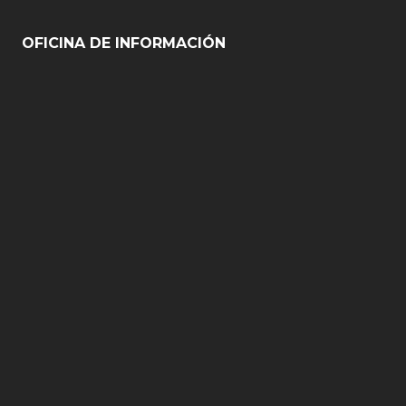
OFICINA DE INFORMACIÓN