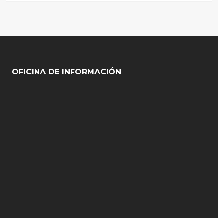
OFICINA DE INFORMACIÓN