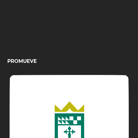
PROMUEVE