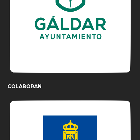
COLABORAN