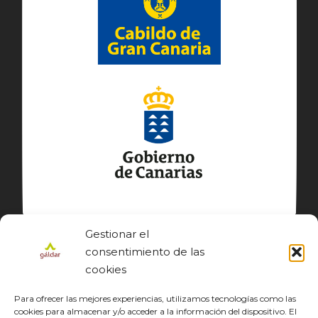
Gestionar el
consentimiento de las
cookies
Para ofrecer las mejores experiencias, utilizamos tecnologías como las
cookies para almacenar y/o acceder a la información del dispositivo. El