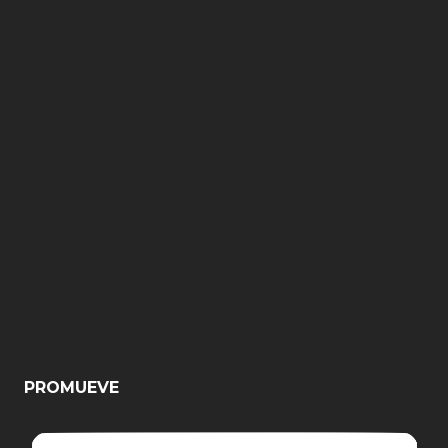
PROMUEVE