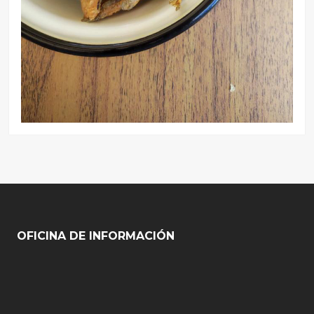
OFICINA DE INFORMACIÓN