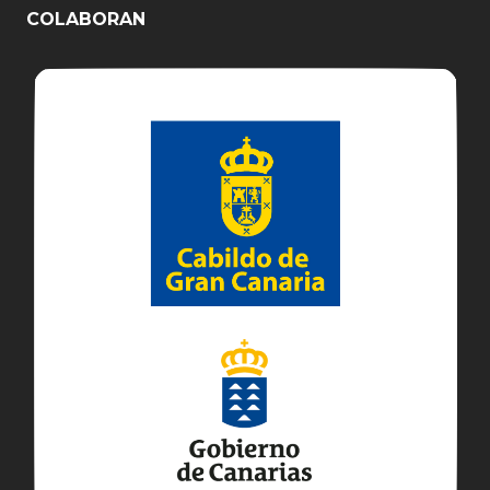
COLABORAN