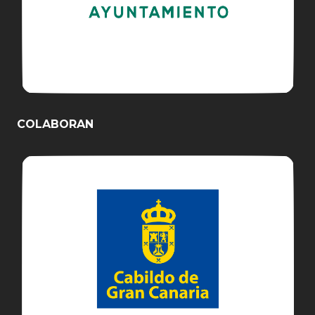
COLABORAN