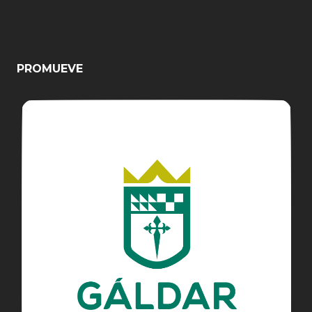
PROMUEVE