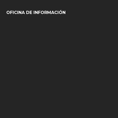
OFICINA DE INFORMACIÓN