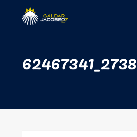
62467341_2738