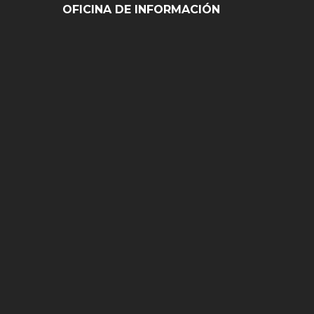
OFICINA DE INFORMACIÓN