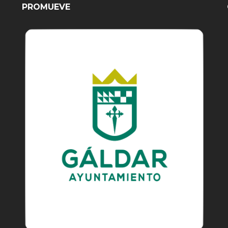
PROMUEVE