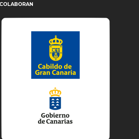
COLABORAN