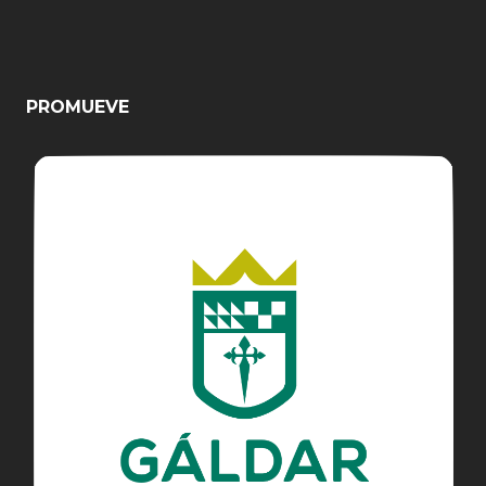
PROMUEVE