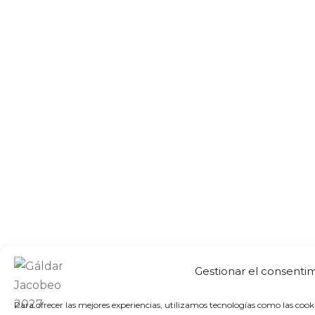
Gestionar el consentim
Para ofrecer las mejores experiencias, utilizamos tecnologías como las cooki