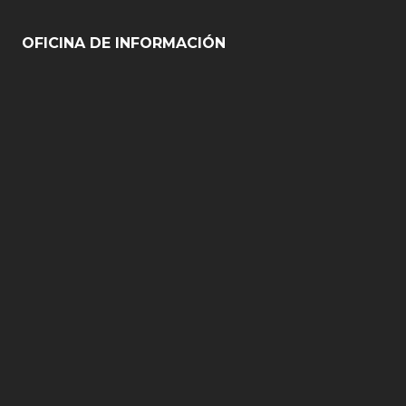
OFICINA DE INFORMACIÓN