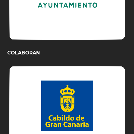
COLABORAN