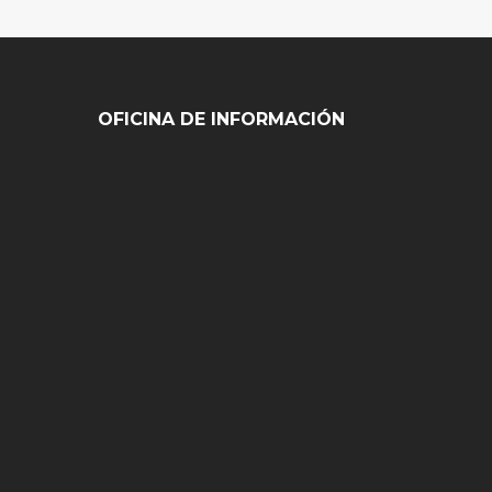
OFICINA DE INFORMACIÓN