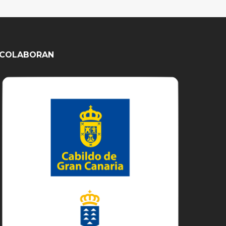
COLABORAN