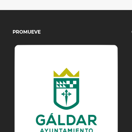
PROMUEVE