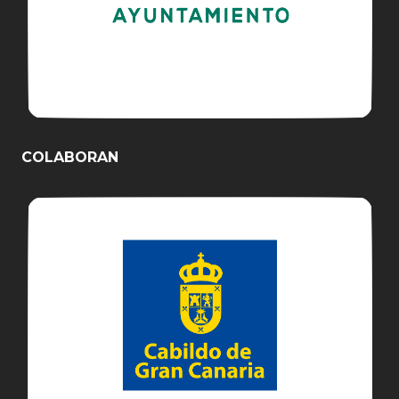
COLABORAN