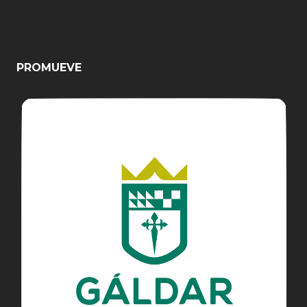
PROMUEVE