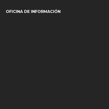
OFICINA DE INFORMACIÓN