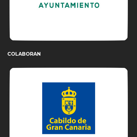
COLABORAN