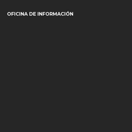
OFICINA DE INFORMACIÓN