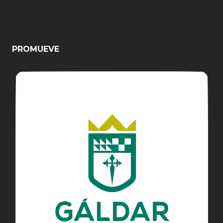
PROMUEVE