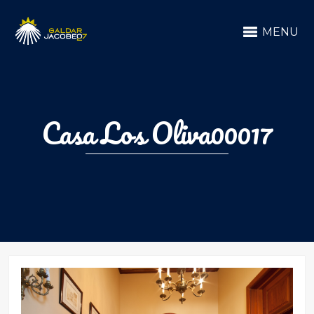
MENU
Casa Los Oliva00017