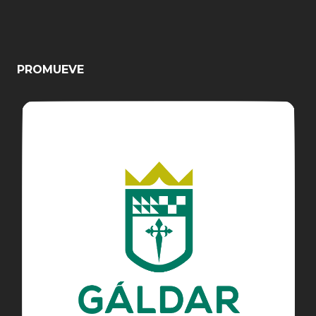
PROMUEVE