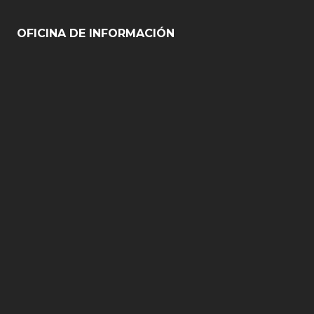
OFICINA DE INFORMACIÓN