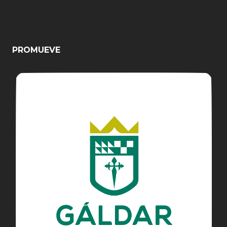
PROMUEVE