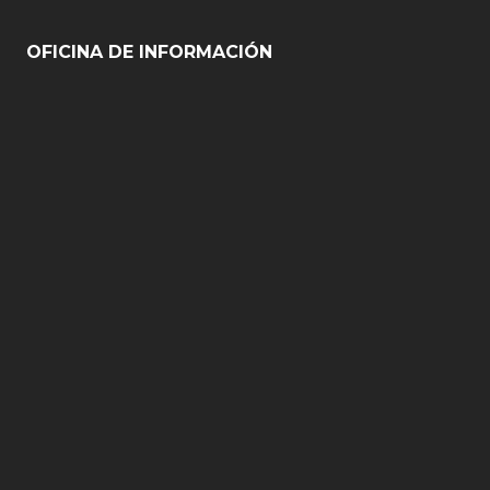
OFICINA DE INFORMACIÓN