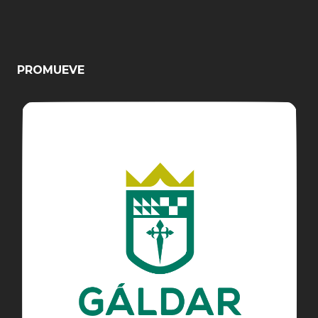
PROMUEVE