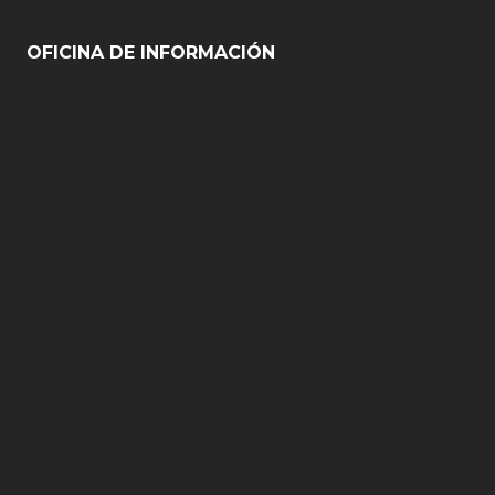
OFICINA DE INFORMACIÓN