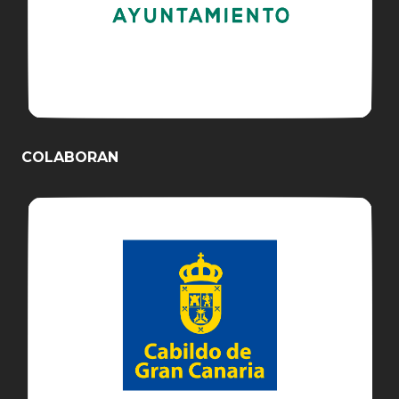
COLABORAN