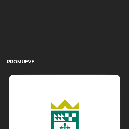
PROMUEVE