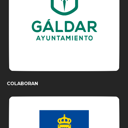
COLABORAN