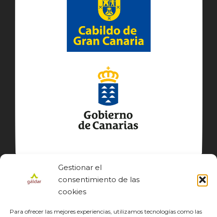
Gestionar el
consentimiento de las
cookies
Para ofrecer las mejores experiencias, utilizamos tecnologías como las