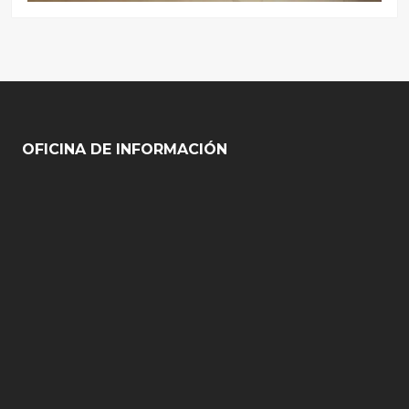
OFICINA DE INFORMACIÓN