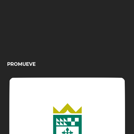
PROMUEVE