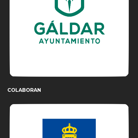
COLABORAN