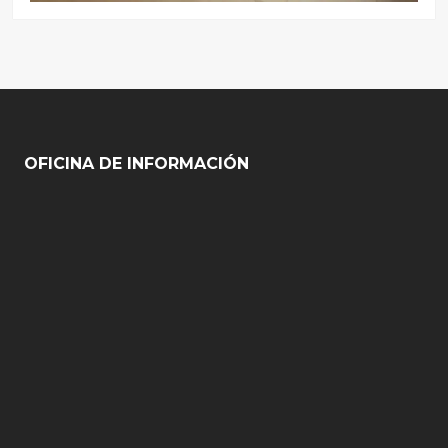
OFICINA DE INFORMACIÓN