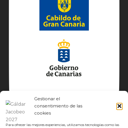
Gestionar el
consentimiento de las
cookies
Para ofrecer las mejores experiencias, utilizamos tecnologías como las