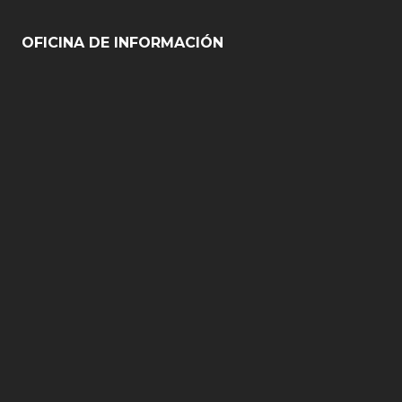
OFICINA DE INFORMACIÓN