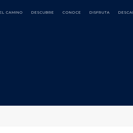
EL CAMINO
DESCUBRE
CONOCE
DISFRUTA
DESCA