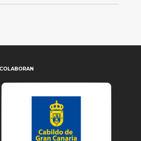
COLABORAN