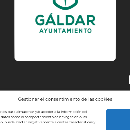
Gestionar el consentimiento de las cookies
EL CAMINO
DESCUBRE
CONOCE
okies para almacenar y/o acceder a la información del
sar datos como el comportamiento de navegación o las
nto, puede afectar negativamente a ciertas características y