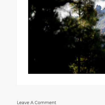
Leave A Comment