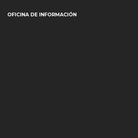
OFICINA DE INFORMACIÓN