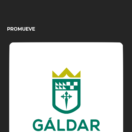
PROMUEVE