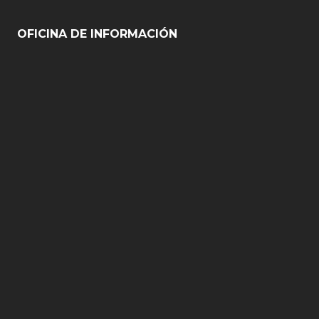
OFICINA DE INFORMACIÓN