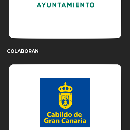
COLABORAN